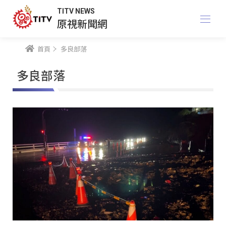
TITV NEWS
原視新聞網
首頁
多良部落
多良部落