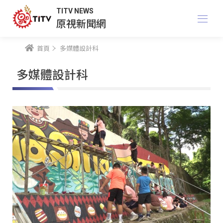
TITV NEWS
原視新聞網
首頁
多媒體設計科
多媒體設計科