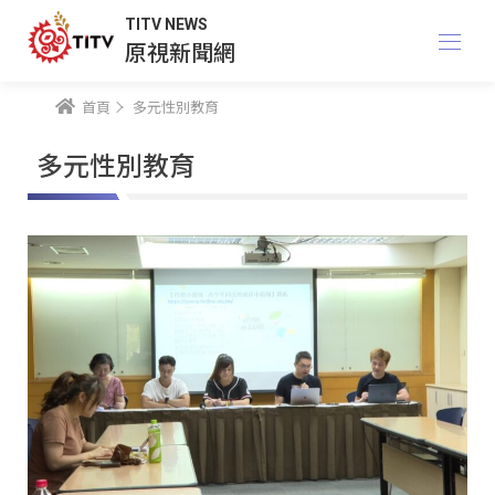
TITV NEWS
原視新聞網
首頁
多元性別教育
多元性別教育