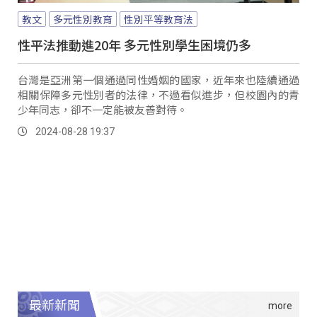
教文
多元性別教育
性別平等教育法
性平法推動進20年 多元性別學生困境仍多
台灣是亞洲第一個通過同性婚姻的國家，近年來也陸續通過
相關保障多元性別者的法律，不過看似進步，但校園內的青
少年同志，卻不一定能被友善對待。
2024-08-28 19:37
最新新聞