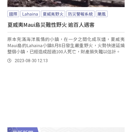
國際
Lahaina
夏威夷野火
防災警報系統
颶風
夏威夷Maui島災難性野火 逾百人遇害
原本充滿海洋風情的小鎮，在一夕之間化成灰燼，夏威夷
Maui島的Lahaina小鎮8月8日發生嚴重野火，火勢快速延燒
整個小鎮，已經造成超過100人死亡，財產損失難以估計。
2023-08-30 12:13