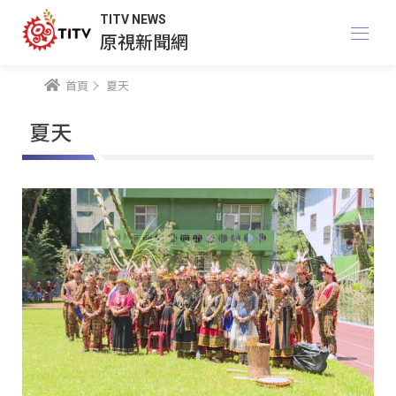
TITV NEWS
原視新聞網
首頁
夏天
夏天