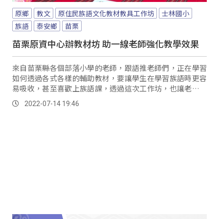
原鄉
教文
原住民族語文化教材教具工作坊
士林國小
族語
泰安鄉
苗栗
苗栗原資中心辦教材坊 助一線老師強化教學效果
來自苗栗縣各個部落小學的老師，跟語推老師們，正在學習
如何透過各式各樣的輔助教材，要讓學生在學習族語時更容
易吸收，甚至喜歡上族語課，透過這次工作坊，也讓老師們
認識到不一樣的教學方法。
2022-07-14 19:46