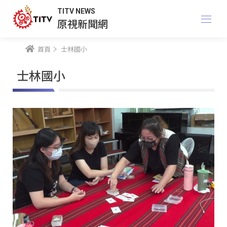
TITV NEWS
原視新聞網
首頁
士林國小
士林國小