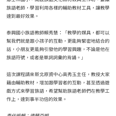
族語老師，學習利用各樣的輔助教材工具，讓教學
達到最好效果。
泰興國小族語教師賴秀慧：「教學的媒具，都可以
幫我們就是跟小孩子的互動，更能夠緊密地結合的
話，小朋友更能夠引發他的學習興趣，不論是他在
族語符號，或者是單詞詞彙的背誦。」
這次課程請來新北原資中心高秀玉主任，教授大家
藉由輔助教材，增加跟學習者的互動，甚至透過遊
戲方式來學習族語，希望幫助族語老師們在教學工
作上，達到事半功倍的效果。
責任編輯：德蘭亞朗