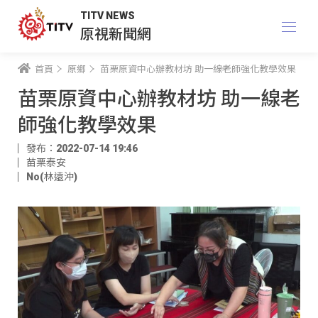
TITV NEWS
原視新聞網
首頁
原鄉
苗栗原資中心辦教材坊 助一線老師強化教學效果
苗栗原資中心辦教材坊 助一線老
師強化教學效果
發布：2022-07-14 19:46
苗栗泰安
No(林遠沖)