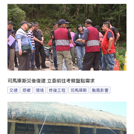
司馬庫斯災後復建 立委前往考察盤點需求
交通
原鄉
環境
修復工程
司馬庫斯
颱風影響