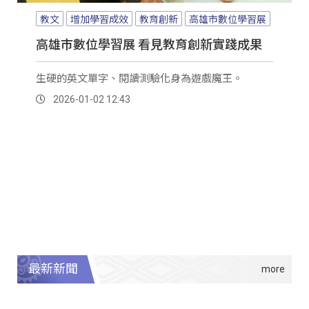
教文
增加學習成效
教育創新
高雄市數位學習展
高雄市數位學習展 看見教育創新實踐成果
生硬的英文單字、閱讀測驗化身為遊戲魔王。
2026-01-02 12:43
最新新聞