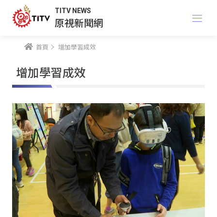
TITV NEWS
原視新聞網
首頁
增加學習成效
增加學習成效