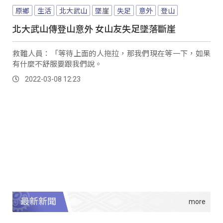
原鄉
生活
北大武山
墜崖
失足
意外
登山
北大武山傳登山意外 女山友失足墜落斷崖
救難人員：「等待上面的人拖拉，那我們現在等一下，如果
有什麼不舒服要跟我們說。
2022-03-08 12:23
最新新聞