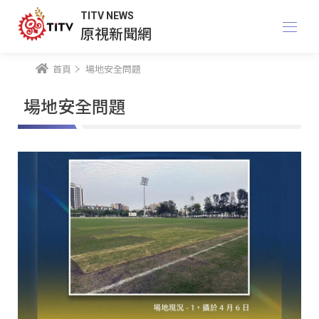
TITV NEWS
原視新聞網
首頁
場地安全問題
場地安全問題