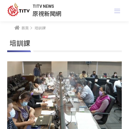
TITV NEWS
原視新聞網
首頁
培訓課
培訓課