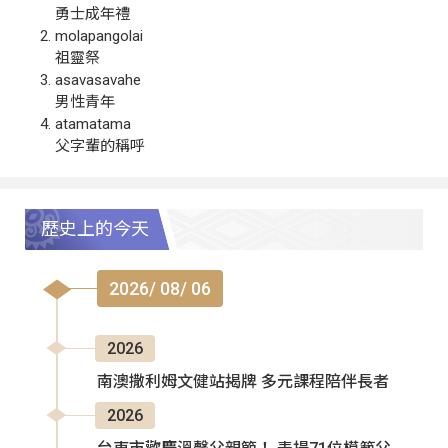
勇士成年禮
molapangolai
祖靈祭
asavasavahe
男性青年
atamatama
父字輩的稱呼
歷史上的今天
2026/ 08/ 06
2026
南澳撒利姆文健站揭牌 多元課程陪伴長者
2026