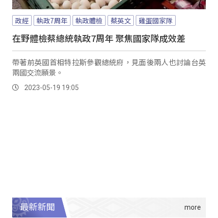
政經
執政7周年
執政體檢
蔡英文
雞蛋國家隊
在野體檢蔡總統執政7周年 聚焦國家隊成效差
帶著前英國首相特拉斯參觀總統府，見面後兩人也討論台英
兩國交流願景。
2023-05-19 19:05
最新新聞