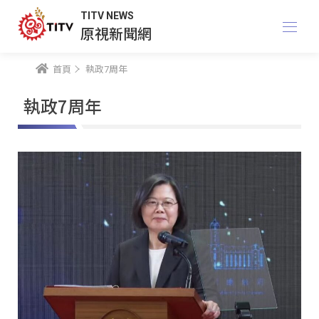
TITV NEWS
原視新聞網
首頁
執政7周年
執政7周年