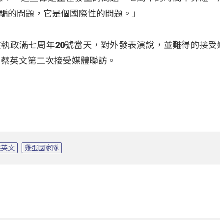
騙的問題，它是個國際性的問題。」
執政滿七周年20號當天，對外發表演說，並難得的接受
，蔡英文第二次接受媒體聯訪。
蔡英文
雞蛋國家隊