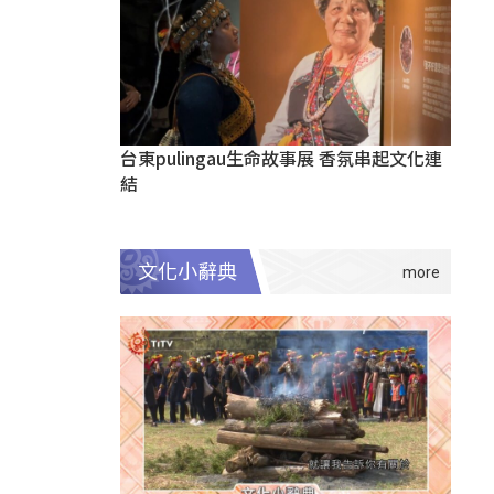
台東pulingau生命故事展 香氛串起文化連
結
文化小辭典