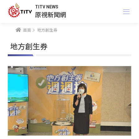
TITV NEWS
原視新聞網
首頁
地方創生券
地方創生券