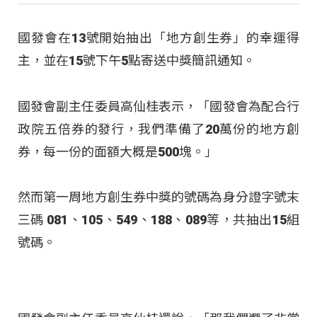
國發會在13號開始抽出「地方創生券」的幸運得
主，並在15號下午5點寄送中獎簡訊通知。
國發會副主任委員高仙桂表示，「國發會為配合行
政院五倍券的發行，我們準備了20萬份的地方創
券，每一份的面額大概是500塊。」
然而第一周地方創生券中獎的號碼為身分證字號末
三碼 081、105、549、188、089等，共抽出15組
號碼。