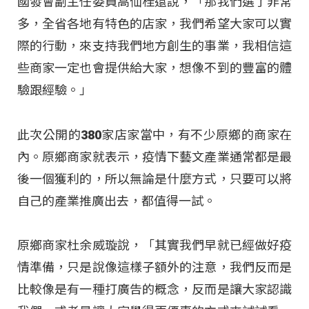
國發會副主任委員高仙桂還說，「那我們選了非常
多，全省各地有特色的店家，我們希望大家可以實
際的行動，來支持我們地方創生的事業，我相信這
些商家一定也會提供給大家，想像不到的豐富的體
驗跟經驗。」
此次公開的380家店家當中，有不少原鄉的商家在
內。原鄉商家就表示，疫情下藝文產業通常都是最
後一個獲利的，所以無論是什麼方式，只要可以將
自己的產業推廣出去，都值得一試。
原鄉商家杜余威璇說，「其實我們早就已經做好疫
情準備，只是說像這樣子額外的注意，我們反而是
比較像是有一種打廣告的概念，反而是讓大家認識