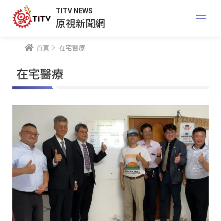
TITV NEWS
原視新聞網
首頁
在宅醫療
在宅醫療