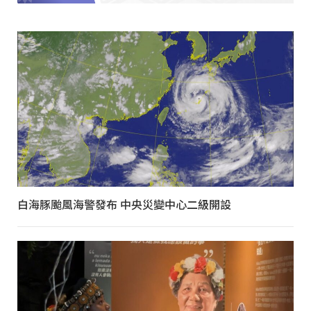
白海豚颱風海警發布 中央災變中心二級開設