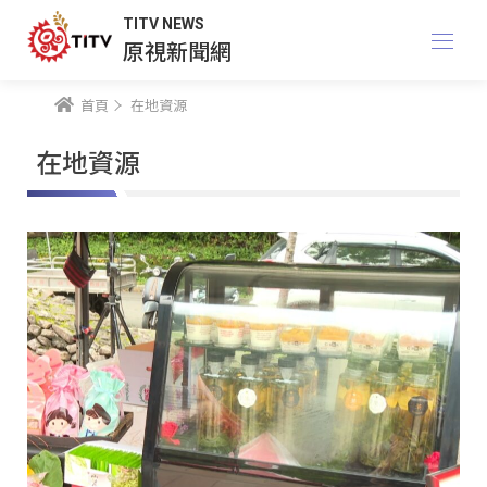
TITV NEWS
原視新聞網
首頁
在地資源
在地資源