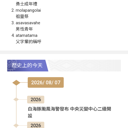
勇士成年禮
molapangolai
祖靈祭
asavasavahe
男性青年
atamatama
父字輩的稱呼
歷史上的今天
2026/ 08/ 07
2026
白海豚颱風海警發布 中央災變中心二級開
設
2026