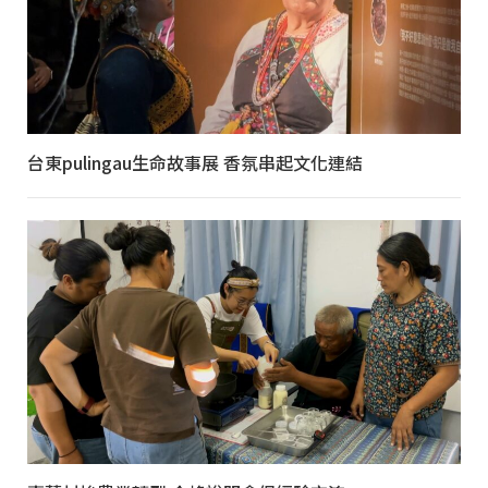
台東pulingau生命故事展 香氛串起文化連結