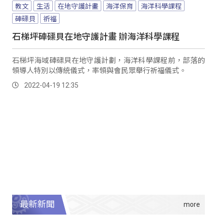
教文
生活
在地守護計畫
海洋保育
海洋科學課程
硨磲貝
祈福
石梯坪硨磲貝在地守護計畫 辦海洋科學課程
石梯坪海域硨磲貝在地守護計劃，海洋科學課程前，部落的
領導人特別以傳統儀式，率領與會民眾舉行祈福儀式。
2022-04-19 12:35
最新新聞