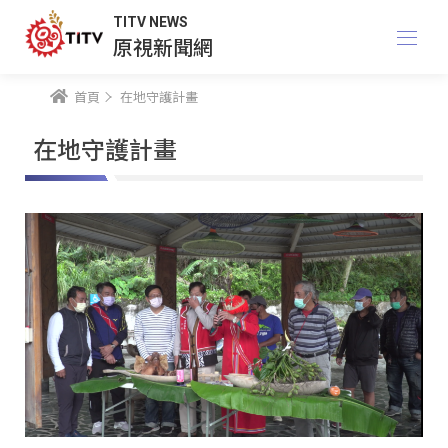
TITV NEWS
原視新聞網
首頁
在地守護計畫
在地守護計畫