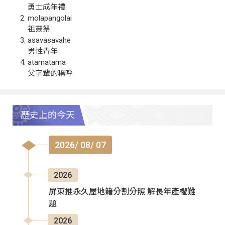
勇士成年禮
molapangolai
祖靈祭
asavasavahe
男性青年
atamatama
父字輩的稱呼
歷史上的今天
2026/ 08/ 07
2026
屏東推永久屋地籍分割分照 解長年產權難
題
2026