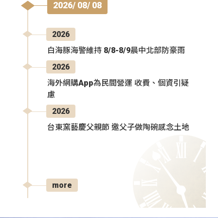
2026/ 08/ 08
2026
白海豚海警維持 8/8-8/9晨中北部防豪雨
2026
海外網購App為民間營運 收費、個資引疑
慮
2026
台東窯藝慶父親節 邀父子做陶碗感念土地
more