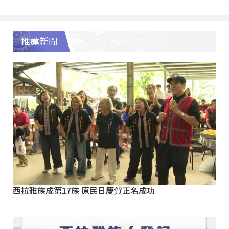
推薦新聞
西拉雅族成第17族 原民日慶賀正名成功