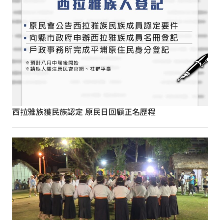
西拉雅族獲民族認定 原民日回顧正名歷程