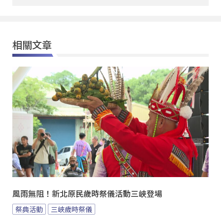
相關文章
風雨無阻！新北原民歲時祭儀活動三峽登場
祭典活動
三峽歲時祭儀