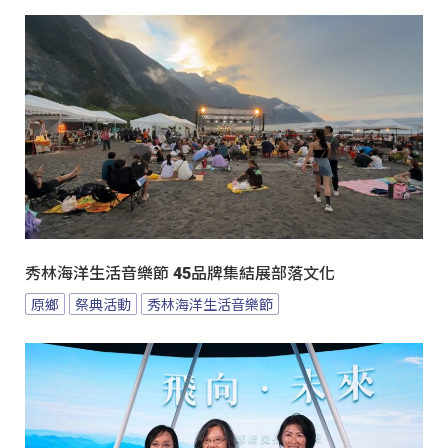
秀林海洋生活音樂節 45品牌集結展部落文化
原鄉
祭典活動
秀林海洋生活音樂節