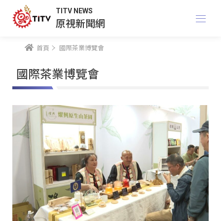
TITV NEWS
原視新聞網
首頁
國際茶業博覽會
國際茶業博覽會