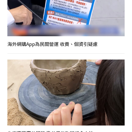
海外網購App為民間營運 收費、個資引疑慮