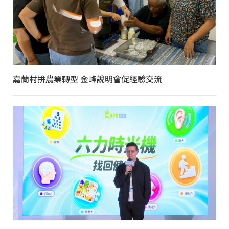
嘉蘭村拚農業轉型 金峰說明會促經驗交流