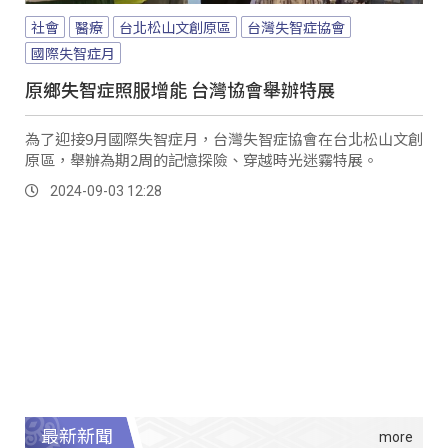
社會
醫療
台北松山文創原區
台灣失智症協會
國際失智症月
原鄉失智症照服增能 台灣協會舉辦特展
為了迎接9月國際失智症月，台灣失智症協會在台北松山文創
原區，舉辦為期2周的記憶探險、穿越時光迷霧特展。
2024-09-03 12:28
最新新聞