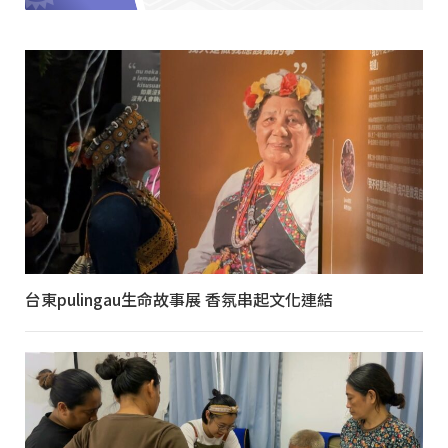
台東pulingau生命故事展 香氛串起文化連結