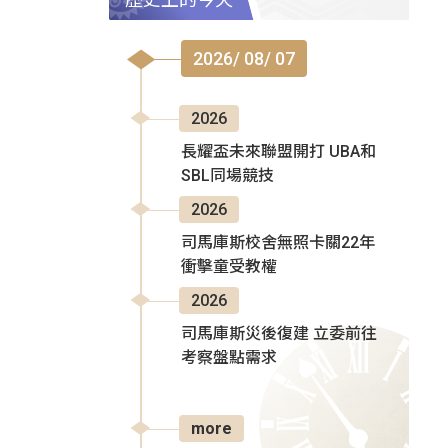
2026/ 08/ 07
2026
長耀盃未來聯盟開打 UBA和
SBL同場競技
2026
司馬庫斯校舍無照卡關22年
衝擊童受教權
2026
司馬庫斯災後復建 立委前往
考察盤點需求
more