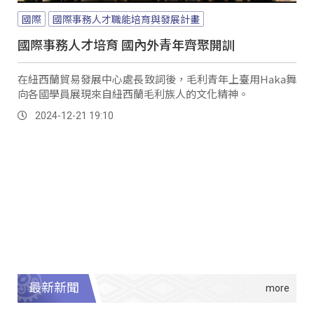
國際
國際事務人才職能培育與發展計畫
國際事務人才培育 國內外青年齊聚開訓
在紐西蘭貿易發展中心處長致詞後，毛利青年上臺用Haka舞
向各國學員展現來自紐西蘭毛利族人的文化精神。
2024-12-21 19:10
最新新聞