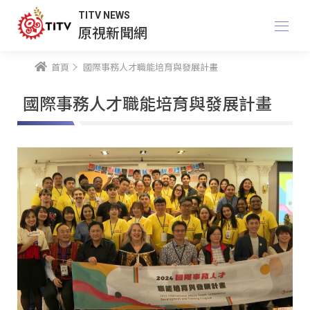
TITV NEWS
原視新聞網
首頁
國際事務人才職能培育與發展計畫
國際事務人才職能培育與發展計畫