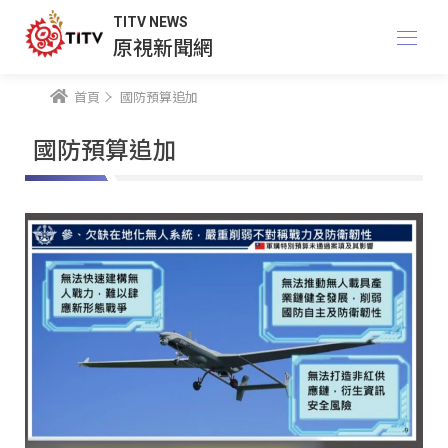
TITV NEWS
原視新聞網
首頁
國防預算追加
國防預算追加