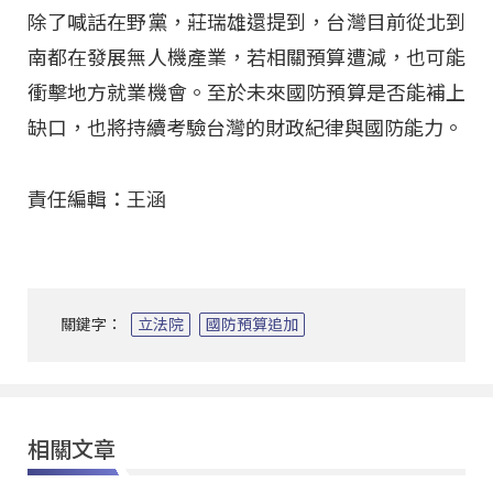
除了喊話在野黨，莊瑞雄還提到，台灣目前從北到
南都在發展無人機產業，若相關預算遭減，也可能
衝擊地方就業機會。至於未來國防預算是否能補上
缺口，也將持續考驗台灣的財政紀律與國防能力。
責任編輯：王涵
關鍵字：
立法院
國防預算追加
相關文章