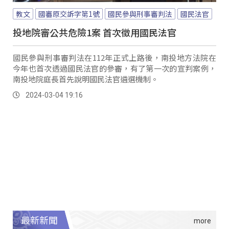
教文
國審原交訴字第1號
國民參與刑事審判法
國民法官
投地院審公共危險1案 首次徵用國民法官
國民參與刑事審判法在112年正式上路後，南投地方法院在
今年也首次透過國民法官的參審，有了第一次的宣判案例，
南投地院庭長首先說明國民法官遴選機制。
2024-03-04 19:16
最新新聞