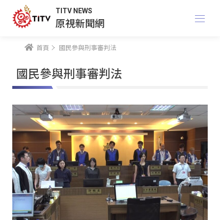
TITV NEWS
原視新聞網
首頁
國民參與刑事審判法
國民參與刑事審判法