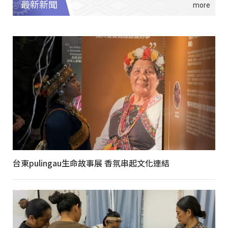
最新新聞
台東pulingau生命故事展 香氛串起文化連結