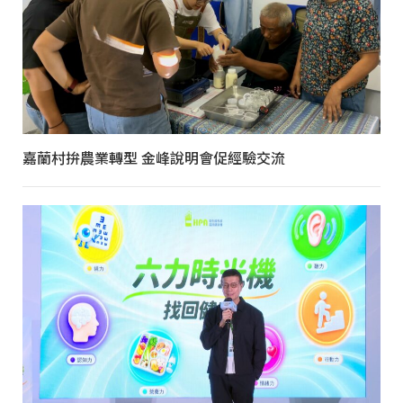
嘉蘭村拚農業轉型 金峰說明會促經驗交流