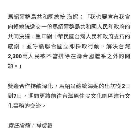
馬紹爾群島共和國總統 海妮：「我也要宣布我會
向賴總統遞交一份馬紹爾群島共和國人民和政府的
共同決議，重申對中華民國台灣人民和政府支持的
感謝，並呼籲聯合國立即採取行動，解決台灣
2,300萬人民被不當排除在聯合國體系之外的問
題。」
雙邊合作持續深化，馬紹爾總統海妮的出訪從2日
到7日，期間更將前往台灣原住民文化園區進行文
化事務的交流。
責任編輯：林懷恩