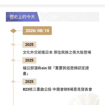
歷史上的今天
2026/ 08/ 10
2025
文化外交前進日本 原住民族之夜大阪登場
2025
貓公部落Ilisin 頒「重要民俗登錄認定證
書」
2025
823核三重啟公投 中選會辦5場意見發表會