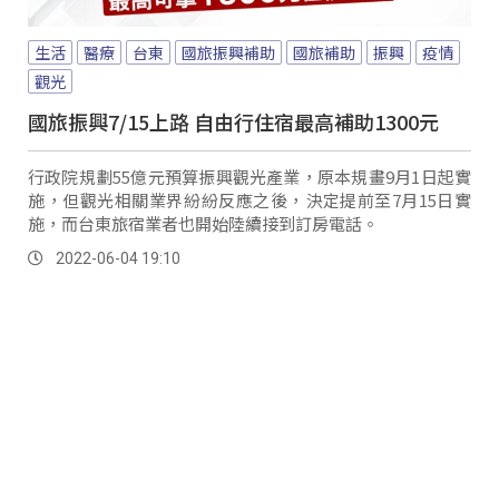
生活
醫療
台東
國旅振興補助
國旅補助
振興
疫情
觀光
國旅振興7/15上路 自由行住宿最高補助1300元
行政院規劃55億元預算振興觀光產業，原本規畫9月1日起實
施，但觀光相關業界紛紛反應之後，決定提前至7月15日實
施，而台東旅宿業者也開始陸續接到訂房電話。
2022-06-04 19:10