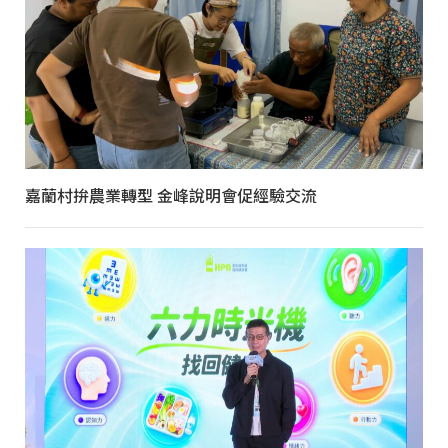
嘉蘭村拚農業轉型 金峰說明會促經驗交流