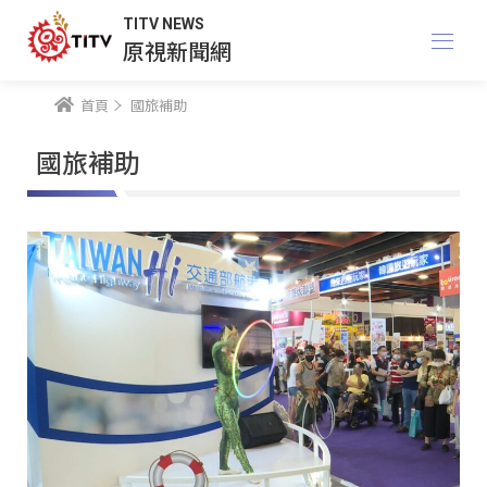
TITV NEWS
原視新聞網
首頁
國旅補助
國旅補助