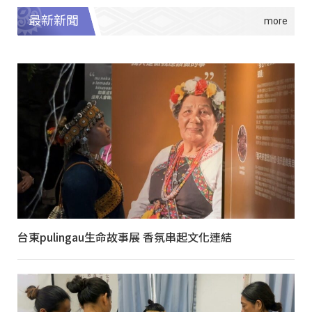
最新新聞
台東pulingau生命故事展 香氛串起文化連結