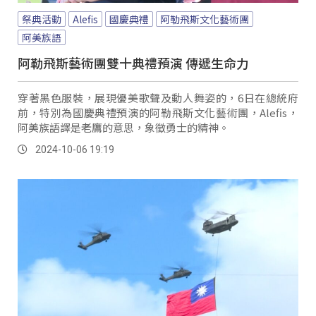
祭典活動
Alefis
國慶典禮
阿勒飛斯文化藝術團
阿美族語
阿勒飛斯藝術團雙十典禮預演 傳遞生命力
穿著黑色服裝，展現優美歌聲及動人舞姿的，6日在總統府
前，特別為國慶典禮預演的阿勒飛斯文化藝術團，Alefis，
阿美族語譯是老鷹的意思，象徵勇士的精神。
2024-10-06 19:19