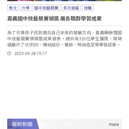
教文
升學
國中技藝競賽
多元發展
技職
嘉義國中技藝競賽頒獎 展各職群學習成果
為了引導孩子找到適合自己未來的發展方向，嘉義縣辦理國
中技藝競賽頒獎暨成果發表，總共有320位學生獲獎，現場
還展示了3D列印、機械設計、餐飲、時尚造型等學習成果。
2023-04-28 19:17
最新新聞