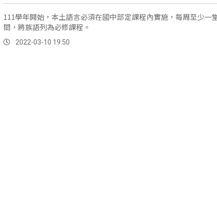
111學年開始，本土語言必須在國中部定課程內實施，每周至少一
間，將族語列為必修課程。
2022-03-10 19:50