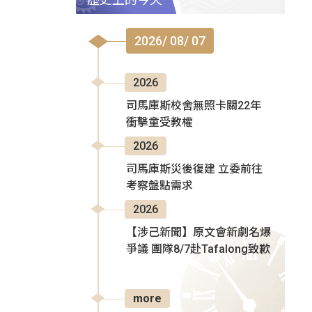
2026/ 08/ 07
2026
司馬庫斯校舍無照卡關22年
衝擊童受教權
2026
司馬庫斯災後復建 立委前往
考察盤點需求
2026
【涉己新聞】原文會新劇名爆
爭議 團隊8/7赴Tafalong致歉
more