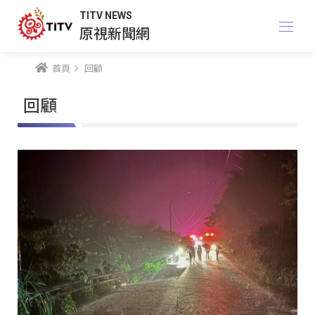
TITV NEWS
原視新聞網
首頁
回顧
回顧