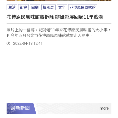
生活
都會
回顧
攝影展
文化
花博原民風味館
花博原民風味館將拆除 辦攝影展回顧11年點滴
照片上的一幕幕，記錄著11年來花博原民風味館的大小事，
但今年五月台北市花博原民風味館就要走入歷史。
2022-04-18 12:41
最新新聞