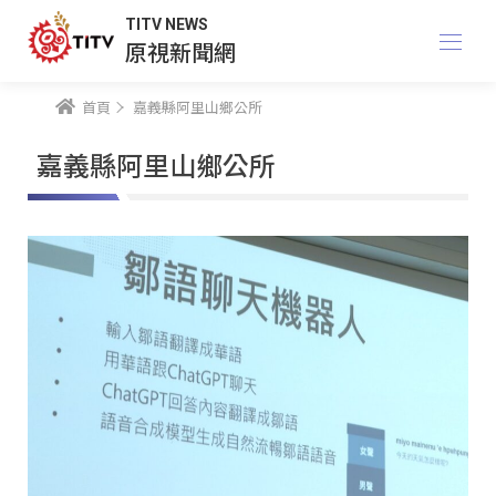
TITV NEWS
原視新聞網
首頁
嘉義縣阿里山鄉公所
嘉義縣阿里山鄉公所