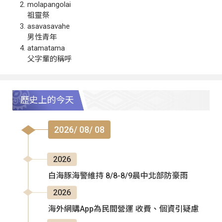
molapangolai
祖靈祭
asavasavahe
男性青年
atamatama
父字輩的稱呼
歷史上的今天
2026/ 08/ 08
2026
白海豚海警維持 8/8-8/9晨中北部防豪雨
2026
海外網購App為民間營運 收費、個資引疑慮