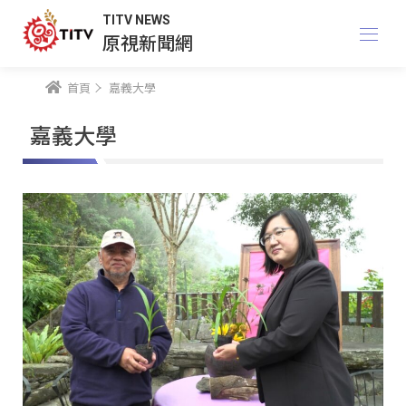
TITV NEWS
原視新聞網
首頁
嘉義大學
嘉義大學