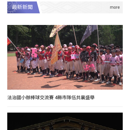
最新新聞
法治國小辦棒球交流賽 4縣市隊伍共襄盛舉