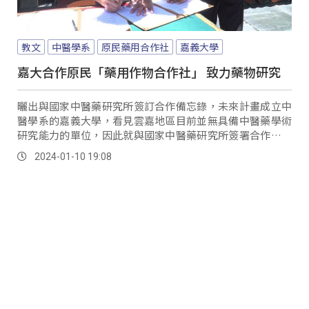
教文
中醫學系
原民藥用合作社
嘉義大學
嘉大合作原民「藥用作物合作社」 致力藥物研究
曬出與國家中醫藥研究所簽訂合作備忘錄，未來計畫成立中
醫學系的嘉義大學，看見雲嘉地區目前並無具備中醫藥學術
研究能力的單位，因此就與國家中醫藥研究所簽署合作備忘
錄，期望在共享資源和培育專業人才之餘，也串聯南部中醫
2024-01-10 19:08
藥產業鏈。