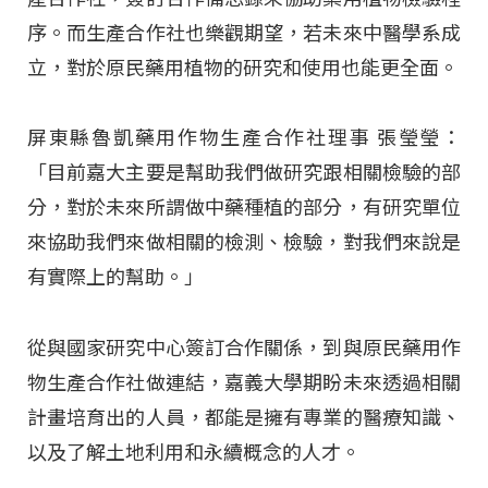
序。而生產合作社也樂觀期望，若未來中醫學系成
立，對於原民藥用植物的研究和使用也能更全面。
屏東縣魯凱藥用作物生產合作社理事 張瑩瑩：
「目前嘉大主要是幫助我們做研究跟相關檢驗的部
分，對於未來所謂做中藥種植的部分，有研究單位
來協助我們來做相關的檢測、檢驗，對我們來說是
有實際上的幫助。」
從與國家研究中心簽訂合作關係，到與原民藥用作
物生產合作社做連結，嘉義大學期盼未來透過相關
計畫培育出的人員，都能是擁有專業的醫療知識、
以及了解土地利用和永續概念的人才。