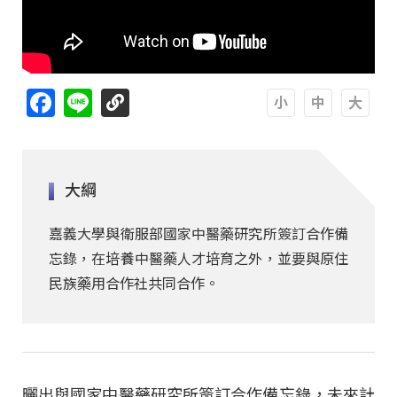
Facebook
Line
A
A
A
大綱
嘉義大學與衛服部國家中醫藥研究所簽訂合作備
忘錄，在培養中醫藥人才培育之外，並要與原住
民族藥用合作社共同合作。
曬出與國家中醫藥研究所簽訂合作備忘錄，未來計