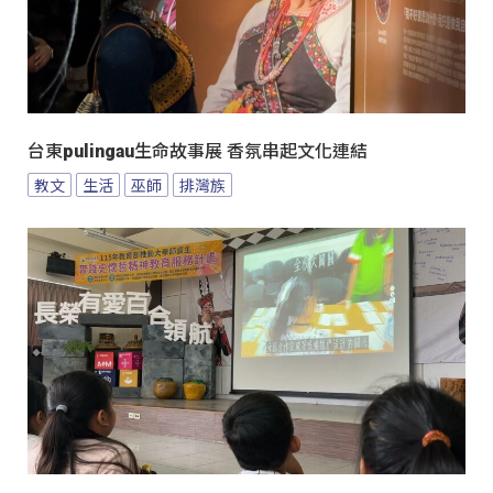
台東pulingau生命故事展 香氛串起文化連結
教文
生活
巫師
排灣族