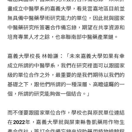
畫成立中醫學系的嘉義大學，看見雲嘉地區目前並
無具備中醫藥學術研究能力的單位，因此就與國家
中醫藥研究所簽署合作備忘錄，期望在共享資源和
培育專業人才之餘，也串聯南部中醫藥產業鏈。
嘉義大學校長 林翰謙：「未來嘉義大學如果有幸
成立所謂的中醫學系，我們在研究裡面可以跟國家
級的單位合作之外，最重要的是我們期待以我們的
基礎之下，跟他們所謂的一種深層、高瞻遠矚的一
個，所謂的研究能夠做一個結合。」
而不僅要跟國家單位合作，學校也與原民單位連結
在2022年，嘉義大學就與屏東縣魯凱藥用作物生
產合作社，簽訂合作備忘錄來協助藥用植物檢驗程