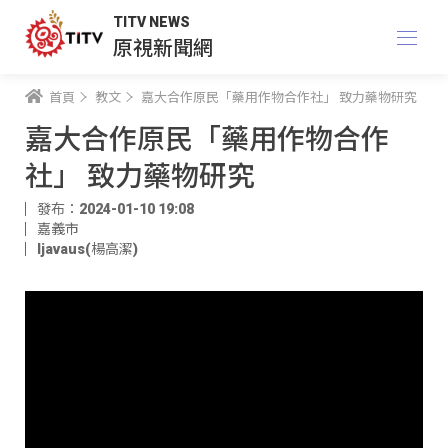
TITV NEWS
原視新聞網
首頁
教文
嘉大合作原民「藥用作物合作社」 致力藥物研究
嘉大合作原民「藥用作物合作
社」 致力藥物研究
發布：2024-01-10 19:08
嘉義市
ljavaus(楊高潔)