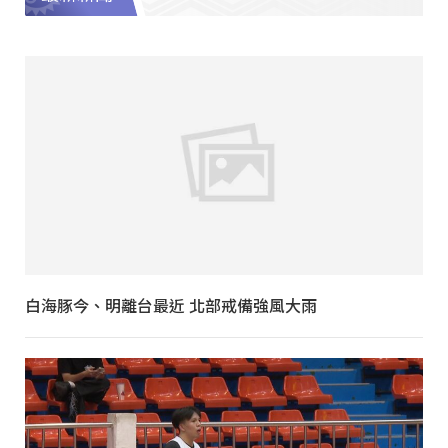
白海豚今、明離台最近 北部戒備強風大雨