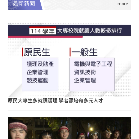
最新新聞
原民大專生多就讀護理 學者籲培育多元人才