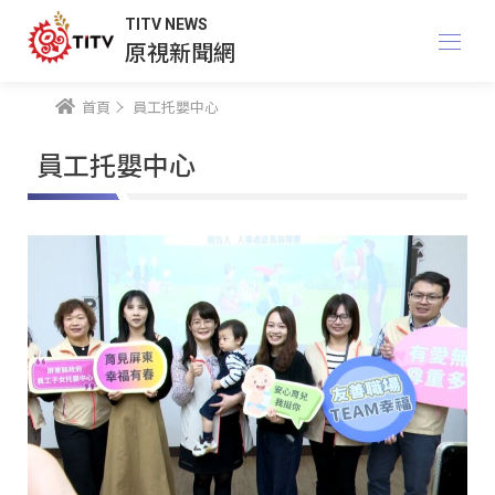
TITV NEWS
原視新聞網
首頁
員工托嬰中心
員工托嬰中心