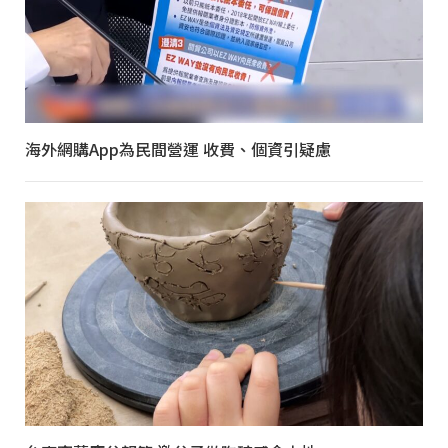
海外網購App為民間營運 收費、個資引疑慮