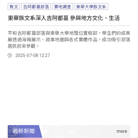
教文
吉阿都蔓部落
實地調查
東華大學族文系
東華族文系深入吉阿都蔓 參與地方文化、生活
平和吉阿都蔓部落與東華大學地理位置相鄰，學生們的成果
展透過海報展示、故事地圖與各式實體作品，成功吸引部落
居民前來參觀。
2025-07-08 12:27
最新新聞