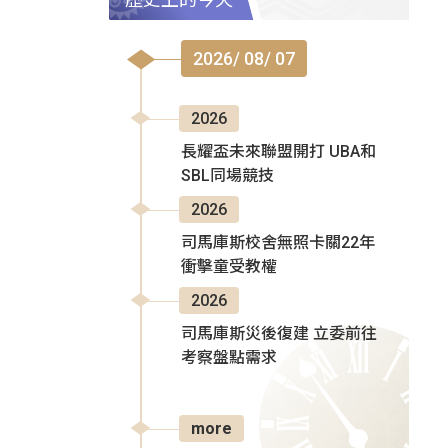
2026/ 08/ 07
2026
長耀盃未來聯盟開打 UBA和
SBL同場競技
2026
司馬庫斯校舍無照卡關22年
衝擊童受教權
2026
司馬庫斯災後復建 立委前往
考察盤點需求
more