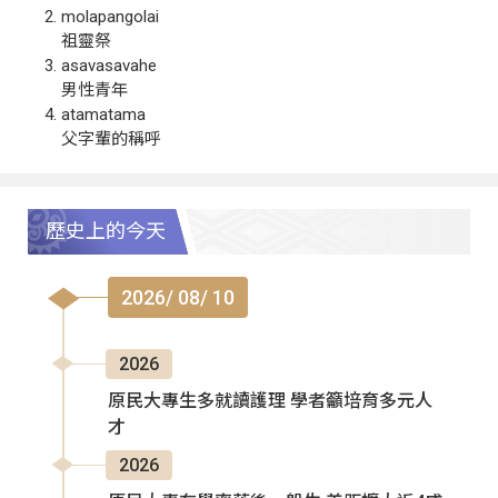
molapangolai
祖靈祭
asavasavahe
男性青年
atamatama
父字輩的稱呼
歷史上的今天
2026/ 08/ 10
2026
原民大專生多就讀護理 學者籲培育多元人
才
2026