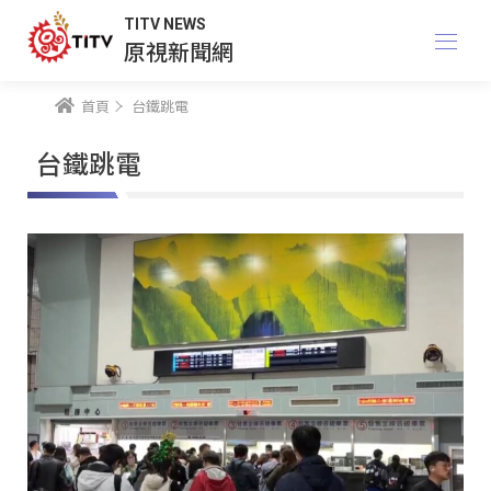
TITV NEWS
原視新聞網
首頁
台鐵跳電
台鐵跳電