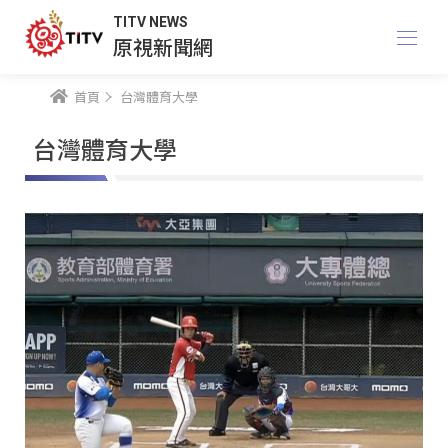
TITV NEWS
原視新聞網
首頁
台灣體育大學
台灣體育大學