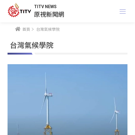
TITV NEWS
原視新聞網
首頁
台灣氣候學院
台灣氣候學院