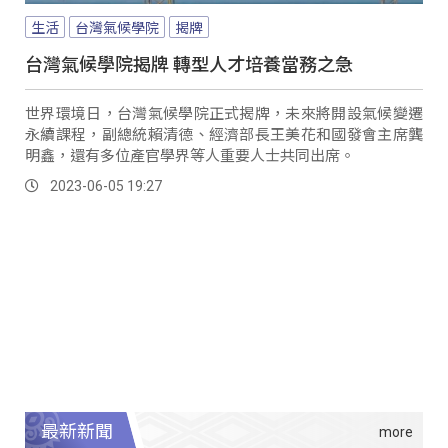
生活
台灣氣候學院
揭牌
台灣氣候學院揭牌 轉型人才培養當務之急
世界環境日，台灣氣候學院正式揭牌，未來將開設氣候變遷
永續課程，副總統賴清德、經濟部長王美花和國發會主席龔
明鑫，還有多位產官學界等人重要人士共同出席。
2023-06-05 19:27
最新新聞