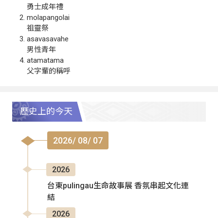
勇士成年禮
molapangolai
祖靈祭
asavasavahe
男性青年
atamatama
父字輩的稱呼
歷史上的今天
2026/ 08/ 07
2026
台東pulingau生命故事展 香氛串起文化連
結
2026