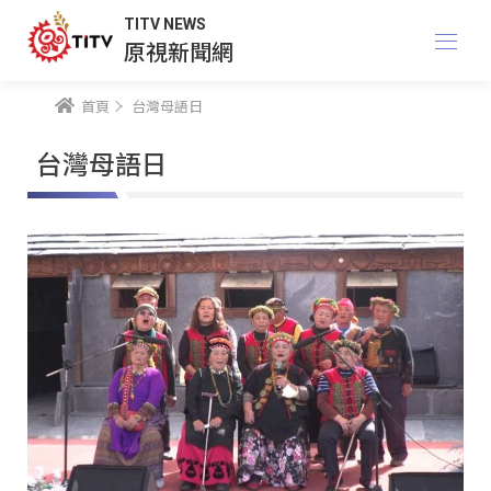
TITV NEWS
原視新聞網
首頁
台灣母語日
台灣母語日