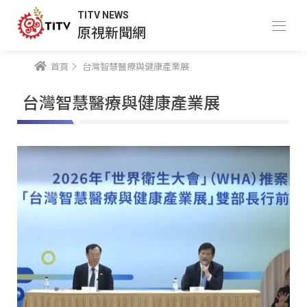
TITV NEWS
原視新聞網
首頁
台灣智慧醫療與健康產業展
台灣智慧醫療與健康產業展