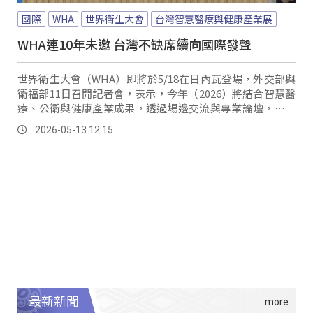
國際
WHA
世界衛生大會
台灣智慧醫療與健康產業展
WHA連10年未邀 台灣不缺席續向國際發聲
世界衛生大會（WHA）即將於5/18在日內瓦登場，外交部與
衛福部11日召開記者會，表示，今年（2026）將結合智慧醫
療、公衛與健康產業成果，透過場邊交流與專業論壇，向國
際展現台灣醫療實力。
2026-05-13 12:15
最新新聞