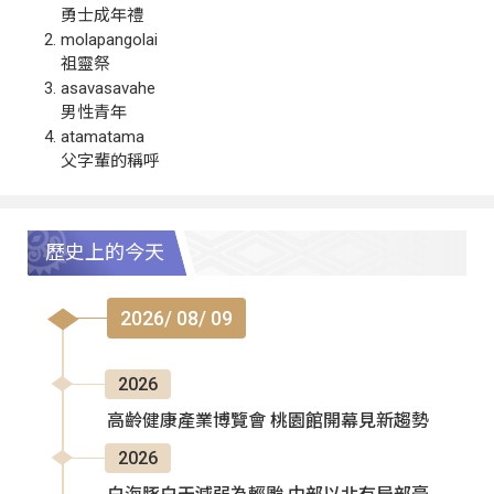
勇士成年禮
molapangolai
祖靈祭
asavasavahe
男性青年
atamatama
父字輩的稱呼
歷史上的今天
2026/ 08/ 09
2026
高齡健康產業博覽會 桃園館開幕見新趨勢
2026